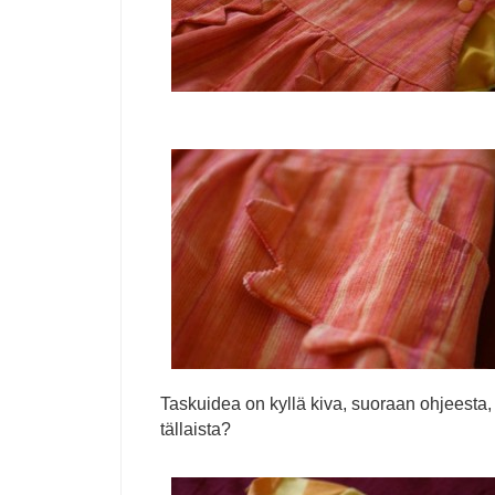
Taskuidea on kyllä kiva, suoraan ohjeesta, 
tällaista?