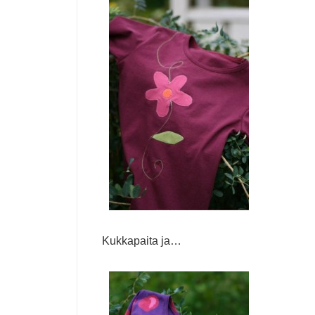
Kukkapaita ja…