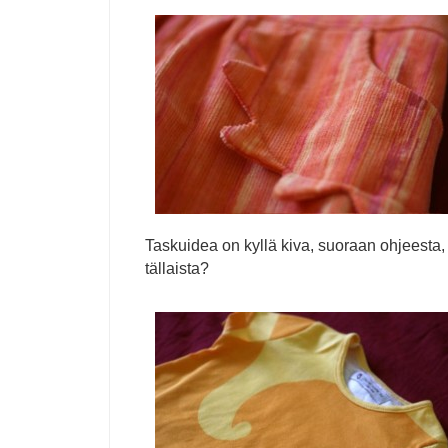
Taskuidea on kyllä kiva, suoraan ohjeesta, 
tällaista?