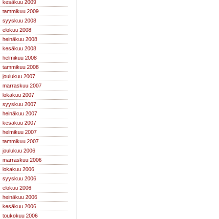
kesäkuu 2009
tammikuu 2009
syyskuu 2008
elokuu 2008
heinäkuu 2008
kesäkuu 2008
helmikuu 2008
tammikuu 2008
joulukuu 2007
marraskuu 2007
lokakuu 2007
syyskuu 2007
heinäkuu 2007
kesäkuu 2007
helmikuu 2007
tammikuu 2007
joulukuu 2006
marraskuu 2006
lokakuu 2006
syyskuu 2006
elokuu 2006
heinäkuu 2006
kesäkuu 2006
toukokuu 2006