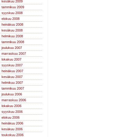
kesäkuu 2009
tammikuu 2009
syyskuu 2008
elokuu 2008
heinäkuu 2008
kesäkuu 2008
helmikuu 2008
tammikuu 2008
joulukuu 2007
marraskuu 2007
lokakuu 2007
syyskuu 2007
heinäkuu 2007
kesäkuu 2007
helmikuu 2007
tammikuu 2007
joulukuu 2006
marraskuu 2006
lokakuu 2006
syyskuu 2006
elokuu 2006
heinäkuu 2006
kesäkuu 2006
toukokuu 2006