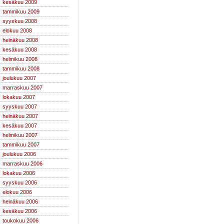
kesäkuu 2009
tammikuu 2009
syyskuu 2008
elokuu 2008
heinäkuu 2008
kesäkuu 2008
helmikuu 2008
tammikuu 2008
joulukuu 2007
marraskuu 2007
lokakuu 2007
syyskuu 2007
heinäkuu 2007
kesäkuu 2007
helmikuu 2007
tammikuu 2007
joulukuu 2006
marraskuu 2006
lokakuu 2006
syyskuu 2006
elokuu 2006
heinäkuu 2006
kesäkuu 2006
toukokuu 2006