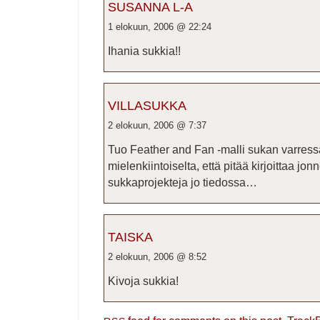
SUSANNA L-A
1 elokuun, 2006 @ 22:24
Ihania sukkia!!
VILLASUKKA
2 elokuun, 2006 @ 7:37
Tuo Feather and Fan -malli sukan varress
mielenkiintoiselta, että pitää kirjoittaa jo
sukkaprojekteja jo tiedossa…
TAISKA
2 elokuun, 2006 @ 8:52
Kivoja sukkia!