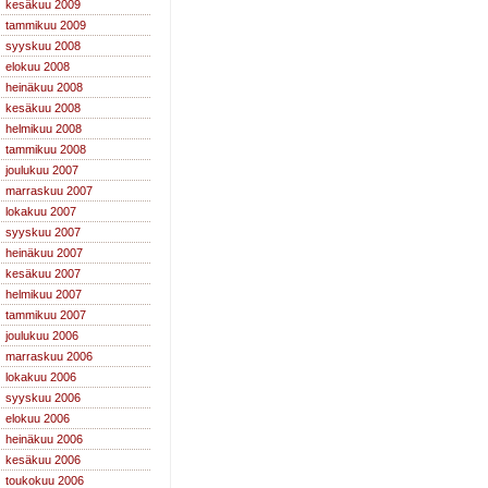
kesäkuu 2009
tammikuu 2009
syyskuu 2008
elokuu 2008
heinäkuu 2008
kesäkuu 2008
helmikuu 2008
tammikuu 2008
joulukuu 2007
marraskuu 2007
lokakuu 2007
syyskuu 2007
heinäkuu 2007
kesäkuu 2007
helmikuu 2007
tammikuu 2007
joulukuu 2006
marraskuu 2006
lokakuu 2006
syyskuu 2006
elokuu 2006
heinäkuu 2006
kesäkuu 2006
toukokuu 2006