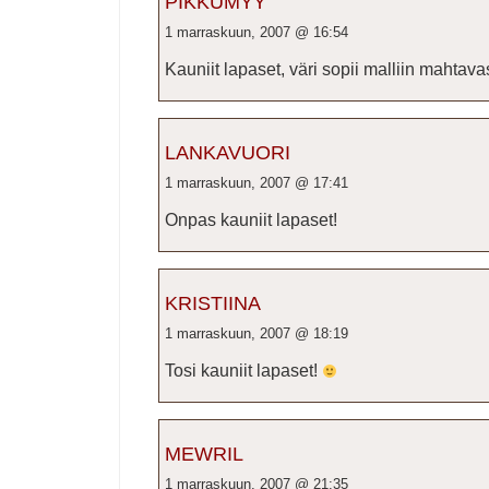
PIKKUMYY
1 marraskuun, 2007 @ 16:54
Kauniit lapaset, väri sopii malliin mahtavas
LANKAVUORI
1 marraskuun, 2007 @ 17:41
Onpas kauniit lapaset!
KRISTIINA
1 marraskuun, 2007 @ 18:19
Tosi kauniit lapaset!
MEWRIL
1 marraskuun, 2007 @ 21:35