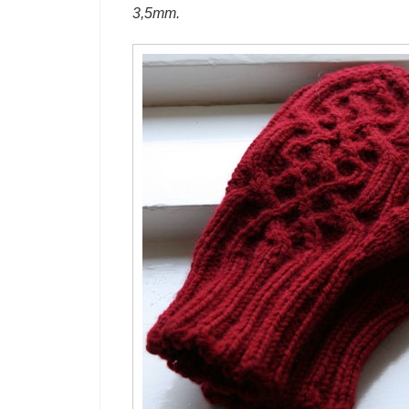
3,5mm.