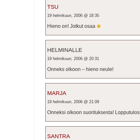
TSU
19 helmikuun, 2006 @ 18:35
Hieno on! Jotkut osaa
HELMINALLE
19 helmikuun, 2006 @ 20:31
Onneks olkoon – hieno neule!
MARJA
19 helmikuun, 2006 @ 21:09
Onneksi olkoon suorituksesta! Lopputulos
SANTRA