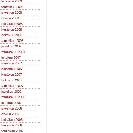
kesäkuu 2009
tammikuu 2009
syyskuu 2008
elokuu 2008
heinäkuu 2008
kesäkuu 2008
helmikuu 2008
tammikuu 2008
joulukuu 2007
marraskuu 2007
lokakuu 2007
syyskuu 2007
heinäkuu 2007
kesäkuu 2007
helmikuu 2007
tammikuu 2007
joulukuu 2006
marraskuu 2006
lokakuu 2006
syyskuu 2006
elokuu 2006
heinäkuu 2006
kesäkuu 2006
toukokuu 2006