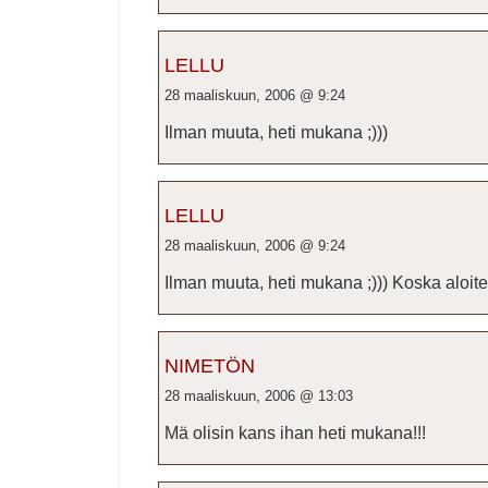
LELLU
28 maaliskuun, 2006 @ 9:24
Ilman muuta, heti mukana ;)))
LELLU
28 maaliskuun, 2006 @ 9:24
Ilman muuta, heti mukana ;))) Koska aloit
NIMETÖN
28 maaliskuun, 2006 @ 13:03
Mä olisin kans ihan heti mukana!!!