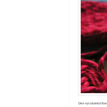
Olen nyt odotellut flo