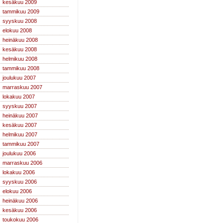
kesäkuu 2009
tammikuu 2009
syyskuu 2008
elokuu 2008
heinäkuu 2008
kesäkuu 2008
helmikuu 2008
tammikuu 2008
joulukuu 2007
marraskuu 2007
lokakuu 2007
syyskuu 2007
heinäkuu 2007
kesäkuu 2007
helmikuu 2007
tammikuu 2007
joulukuu 2006
marraskuu 2006
lokakuu 2006
syyskuu 2006
elokuu 2006
heinäkuu 2006
kesäkuu 2006
toukokuu 2006