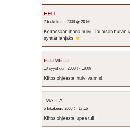
HELI
2 toukokuun, 2008 @ 20:56
Kerrassaan ihana huivi! Tällaisen huivin 
synttärilahjaksi
ELLIMELLI
10 syyskuun, 2008 @ 18:09
Kiitos ohjeesta, huivi valmis!
-MALLA-
5 lokakuun, 2008 @ 17:15
Kiitos ohjeesta, upea tuli !