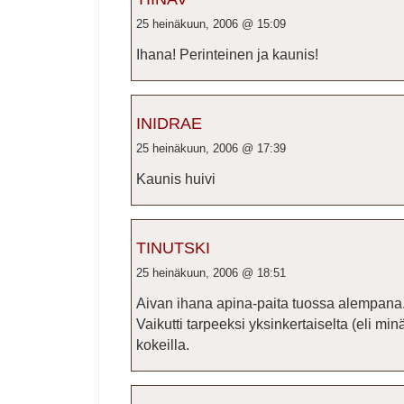
25 heinäkuun, 2006 @ 15:09
Ihana! Perinteinen ja kaunis!
INIDRAE
25 heinäkuun, 2006 @ 17:39
Kaunis huivi
TINUTSKI
25 heinäkuun, 2006 @ 18:51
Aivan ihana apina-paita tuossa alempana. 
Vaikutti tarpeeksi yksinkertaiselta (eli mi
kokeilla.