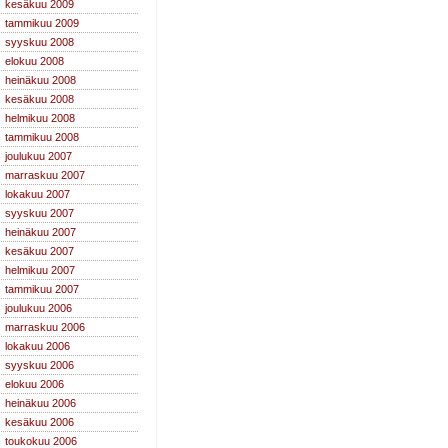
kesäkuu 2009
tammikuu 2009
syyskuu 2008
elokuu 2008
heinäkuu 2008
kesäkuu 2008
helmikuu 2008
tammikuu 2008
joulukuu 2007
marraskuu 2007
lokakuu 2007
syyskuu 2007
heinäkuu 2007
kesäkuu 2007
helmikuu 2007
tammikuu 2007
joulukuu 2006
marraskuu 2006
lokakuu 2006
syyskuu 2006
elokuu 2006
heinäkuu 2006
kesäkuu 2006
toukokuu 2006